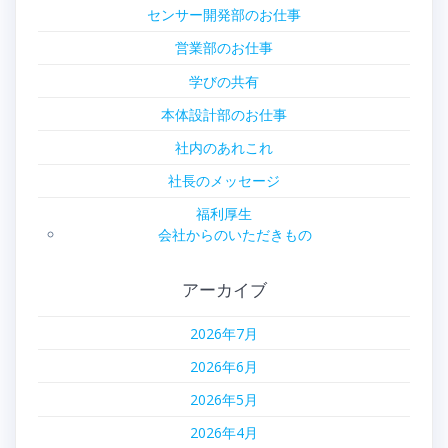
シ
センサー開発部のお仕事
ョ
営業部のお仕事
ン
学びの共有
本体設計部のお仕事
社内のあれこれ
社長のメッセージ
福利厚生
会社からのいただきもの
アーカイブ
2026年7月
2026年6月
2026年5月
2026年4月