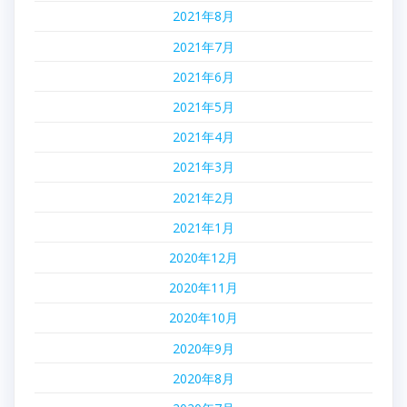
2021年8月
2021年7月
2021年6月
2021年5月
2021年4月
2021年3月
2021年2月
2021年1月
2020年12月
2020年11月
2020年10月
2020年9月
2020年8月