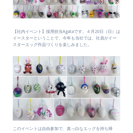
【社内イベント】採用担当Agataです。４月20日（日）は
イースターということで、今年も当社では、社員がイー
スターエッグ作品づくりを楽しみました。
このイベントは自由参加で、真っ白なエッグを持ち帰