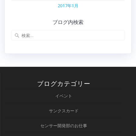
2017年1月
ブログ内検索
検
索:
ブログカテゴリー
イベント
サンクスカード
センサー開発部のお仕事