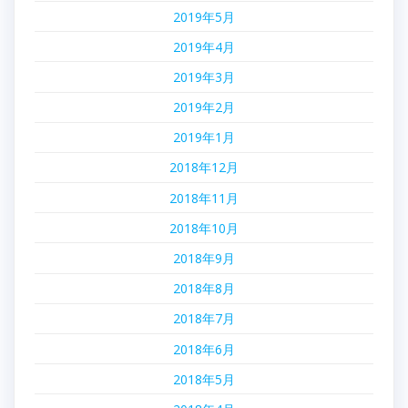
2019年5月
2019年4月
2019年3月
2019年2月
2019年1月
2018年12月
2018年11月
2018年10月
2018年9月
2018年8月
2018年7月
2018年6月
2018年5月