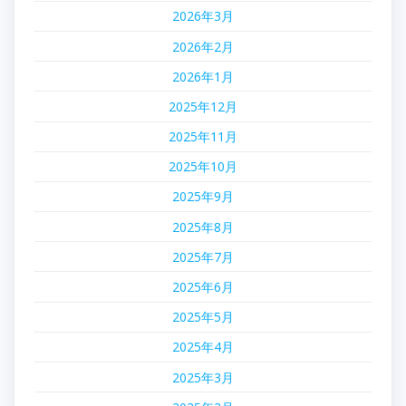
2026年3月
2026年2月
2026年1月
2025年12月
2025年11月
2025年10月
2025年9月
2025年8月
2025年7月
2025年6月
2025年5月
2025年4月
2025年3月