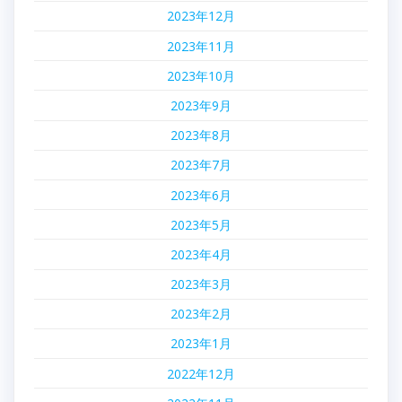
2023年12月
2023年11月
2023年10月
2023年9月
2023年8月
2023年7月
2023年6月
2023年5月
2023年4月
2023年3月
2023年2月
2023年1月
2022年12月