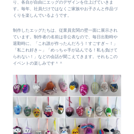
り、各自が自由にエッグのデザインを仕上げていきま
す。毎年、社員だけではなくご家族やお子さんと作品づ
くりを楽しんでいるようです。
制作したエッグたちは、従業員玄関の壁一面に展示され
ています。制作者の名前は非公表なので、毎日出勤時や
退勤時に、「これ誰が作ったんだろう！すごすぎ～！」
「私これ好き～」「めっちゃ手が込んでる！私も負けて
られない！」などの会話が聞こえてきます。それもこの
イベントの楽しみです＾＾