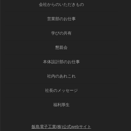
会社からのいただきもの
営業部のお仕事
学びの共有
懇親会
本体設計部のお仕事
社内のあれこれ
社長のメッセージ
福利厚生
飯島電子工業(株)公式webサイト