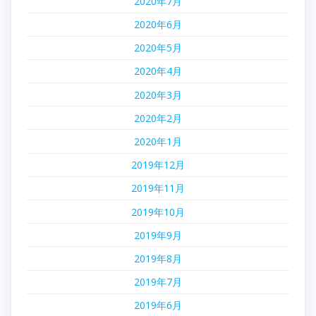
2020年7月
2020年6月
2020年5月
2020年4月
2020年3月
2020年2月
2020年1月
2019年12月
2019年11月
2019年10月
2019年9月
2019年8月
2019年7月
2019年6月