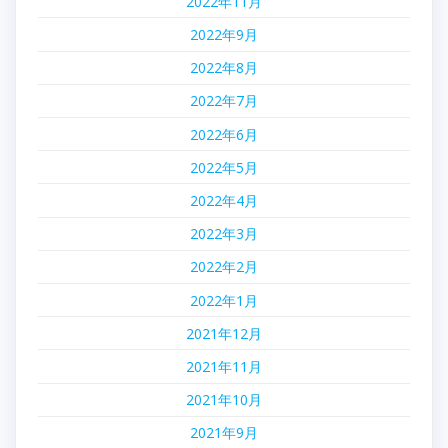
2022年11月
2022年9月
2022年8月
2022年7月
2022年6月
2022年5月
2022年4月
2022年3月
2022年2月
2022年1月
2021年12月
2021年11月
2021年10月
2021年9月