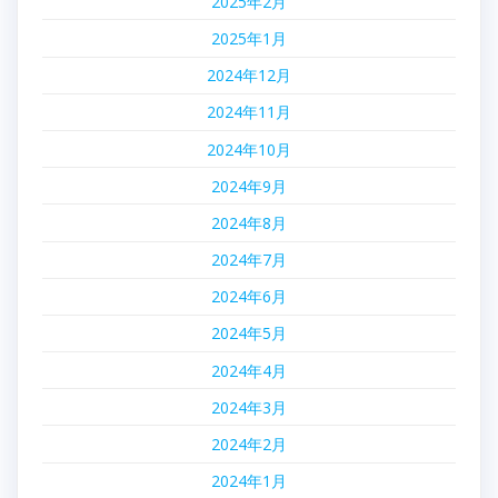
2025年2月
2025年1月
2024年12月
2024年11月
2024年10月
2024年9月
2024年8月
2024年7月
2024年6月
2024年5月
2024年4月
2024年3月
2024年2月
2024年1月