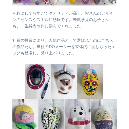
それにしてもすごくクオリティが高く、皆さんのデザイ
ンのセンスやスキルに感服です。未就学児のお子さん
も、一生懸命制作に励んでくれました！
社員の投票により、人気作品として選ばれたのはこちら
の作品たち。当社のDOメーターを立体的にあしらったエ
ッグも登場し、盛り上がりました。