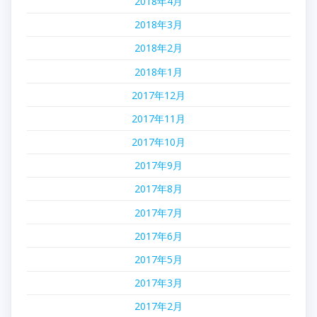
2018年4月
2018年3月
2018年2月
2018年1月
2017年12月
2017年11月
2017年10月
2017年9月
2017年8月
2017年7月
2017年6月
2017年5月
2017年3月
2017年2月