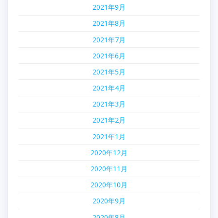
2021年9月
2021年8月
2021年7月
2021年6月
2021年5月
2021年4月
2021年3月
2021年2月
2021年1月
2020年12月
2020年11月
2020年10月
2020年9月
2020年8月