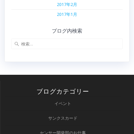
2017年2月
2017年1月
ブログ内検索
検
索:
ブログカテゴリー
イベント
サンクスカード
センサー開発部のお仕事