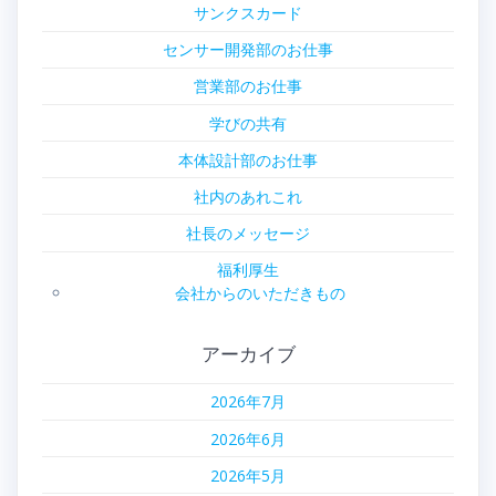
サンクスカード
センサー開発部のお仕事
営業部のお仕事
学びの共有
本体設計部のお仕事
社内のあれこれ
社長のメッセージ
福利厚生
会社からのいただきもの
アーカイブ
2026年7月
2026年6月
2026年5月