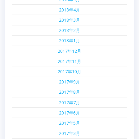
2018年4月
2018年3月
2018年2月
2018年1月
2017年12月
2017年11月
2017年10月
2017年9月
2017年8月
2017年7月
2017年6月
2017年5月
2017年3月