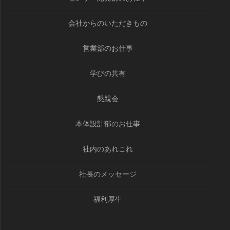
会社からのいただきもの
営業部のお仕事
学びの共有
懇親会
本体設計部のお仕事
社内のあれこれ
社長のメッセージ
福利厚生