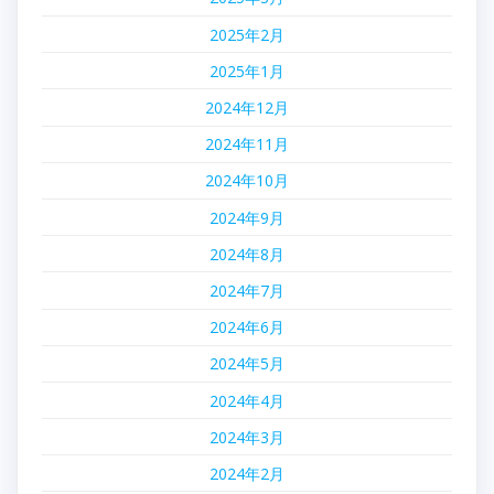
2025年2月
2025年1月
2024年12月
2024年11月
2024年10月
2024年9月
2024年8月
2024年7月
2024年6月
2024年5月
2024年4月
2024年3月
2024年2月