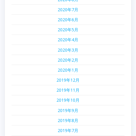
2020年7月
2020年6月
2020年5月
2020年4月
2020年3月
2020年2月
2020年1月
2019年12月
2019年11月
2019年10月
2019年9月
2019年8月
2019年7月