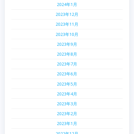
2024年1月
2023年12月
2023年11月
2023年10月
2023年9月
2023年8月
2023年7月
2023年6月
2023年5月
2023年4月
2023年3月
2023年2月
2023年1月
2022年12月