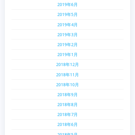
2019年6月
2019年5月
2019年4月
2019年3月
2019年2月
2019年1月
2018年12月
2018年11月
2018年10月
2018年9月
2018年8月
2018年7月
2018年6月
2018年5月