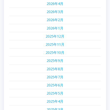
2026年4月
2026年3月
2026年2月
2026年1月
2025年12月
2025年11月
2025年10月
2025年9月
2025年8月
2025年7月
2025年6月
2025年5月
2025年4月
2025年3月