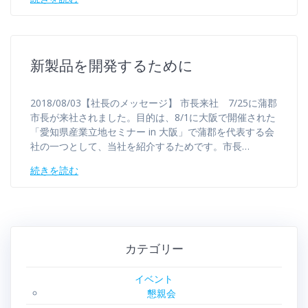
新製品を開発するために
2018/08/03【社長のメッセージ】 市長来社 7/25に蒲郡
市長が来社されました。目的は、8/1に大阪で開催された
「愛知県産業立地セミナー in 大阪」で蒲郡を代表する会
社の一つとして、当社を紹介するためです。市長…
続きを読む
カテゴリー
イベント
懇親会