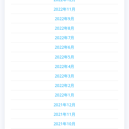
2022年11月
2022年9月
2022年8月
2022年7月
2022年6月
2022年5月
2022年4月
2022年3月
2022年2月
2022年1月
2021年12月
2021年11月
2021年10月