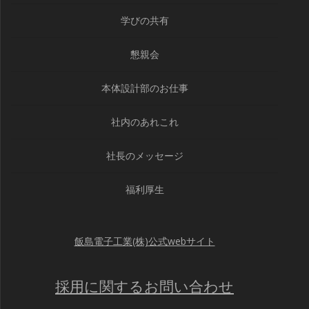
学びの共有
懇親会
本体設計部のお仕事
社内のあれこれ
社長のメッセージ
福利厚生
飯島電子工業(株)公式webサイト
採用に関するお問い合わせ