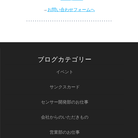
→
お問い合わせフォームへ
････････････････････････････････････････
ブログカテゴリー
イベント
サンクスカード
センサー開発部のお仕事
会社からのいただきもの
営業部のお仕事