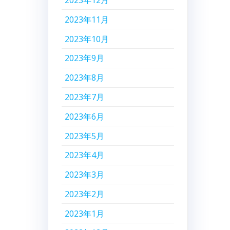
2023年12月
2023年11月
2023年10月
2023年9月
2023年8月
2023年7月
2023年6月
2023年5月
2023年4月
2023年3月
2023年2月
2023年1月