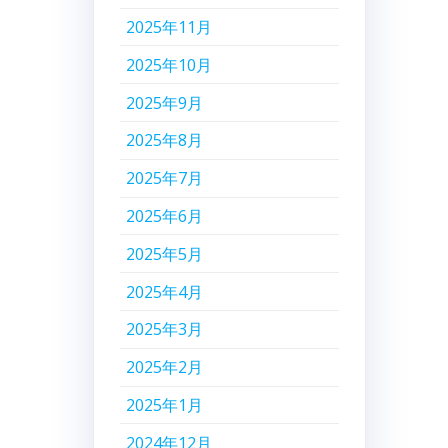
2025年11月
2025年10月
2025年9月
2025年8月
2025年7月
2025年6月
2025年5月
2025年4月
2025年3月
2025年2月
2025年1月
2024年12月