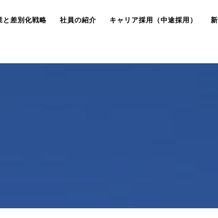
業と差別化戦略
社員の紹介
キャリア採用（中途採用）
新