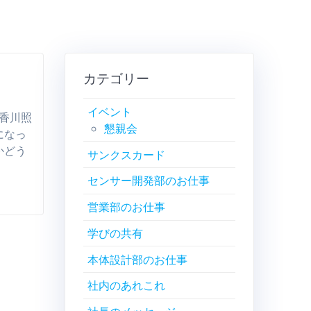
カテゴリー
イベント
の香川照
懇親会
になっ
かどう
サンクスカード
センサー開発部のお仕事
営業部のお仕事
学びの共有
本体設計部のお仕事
社内のあれこれ