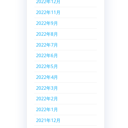
2022年12月
2022年11月
2022年9月
2022年8月
2022年7月
2022年6月
2022年5月
2022年4月
2022年3月
2022年2月
2022年1月
2021年12月