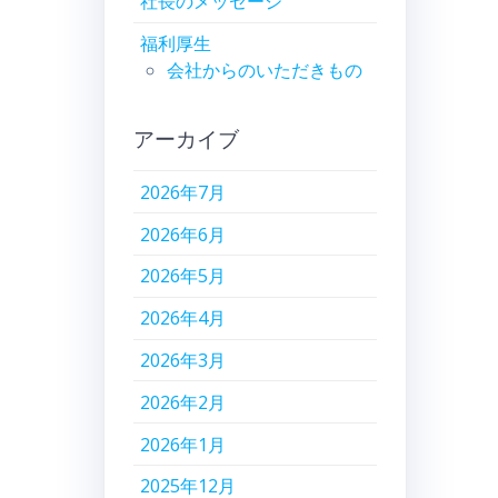
社長のメッセージ
福利厚生
会社からのいただきもの
アーカイブ
2026年7月
2026年6月
2026年5月
2026年4月
2026年3月
2026年2月
2026年1月
2025年12月