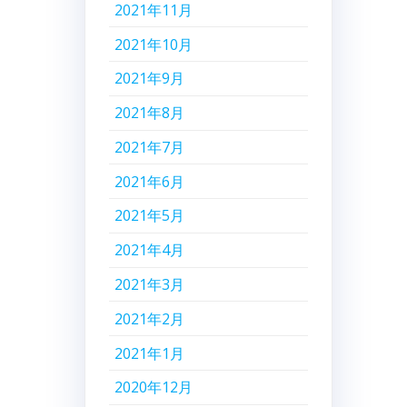
2021年11月
2021年10月
2021年9月
2021年8月
2021年7月
2021年6月
2021年5月
2021年4月
2021年3月
2021年2月
2021年1月
2020年12月