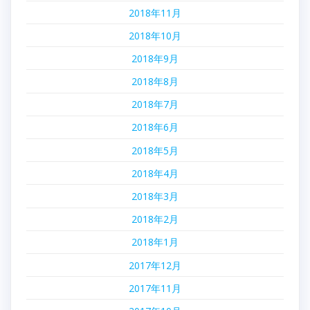
2018年11月
2018年10月
2018年9月
2018年8月
2018年7月
2018年6月
2018年5月
2018年4月
2018年3月
2018年2月
2018年1月
2017年12月
2017年11月