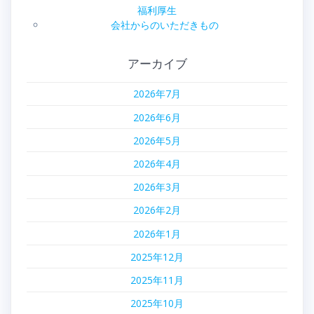
福利厚生
会社からのいただきもの
アーカイブ
2026年7月
2026年6月
2026年5月
2026年4月
2026年3月
2026年2月
2026年1月
2025年12月
2025年11月
2025年10月