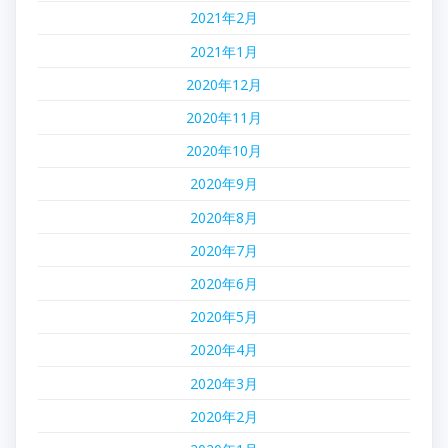
2021年2月
2021年1月
2020年12月
2020年11月
2020年10月
2020年9月
2020年8月
2020年7月
2020年6月
2020年5月
2020年4月
2020年3月
2020年2月