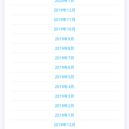
2020年1月
2019年12月
2019年11月
2019年10月
2019年9月
2019年8月
2019年7月
2019年6月
2019年5月
2019年4月
2019年3月
2019年2月
2019年1月
2018年12月