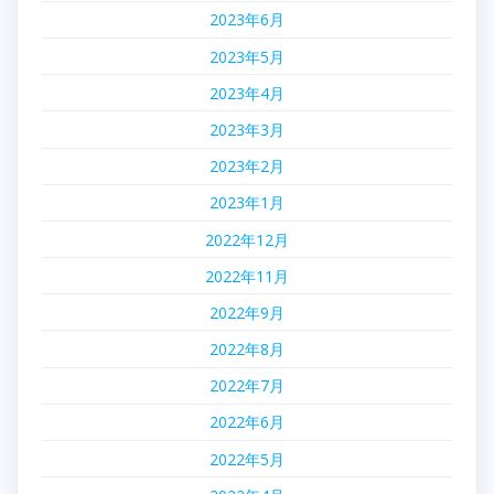
2023年6月
2023年5月
2023年4月
2023年3月
2023年2月
2023年1月
2022年12月
2022年11月
2022年9月
2022年8月
2022年7月
2022年6月
2022年5月