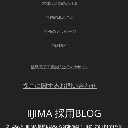
本体設計部のお仕事
社内のあれこれ
社長のメッセージ
福利厚生
飯島電子工業(株)公式webサイト
採用に関するお問い合わせ
IIJIMA 採用BLOG
© 2026年 IIJIMA 採用BLOG. WordPress と
Highlight Theme
を使