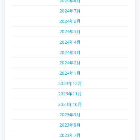
2024年8月
2024年7月
2024年6月
2024年5月
2024年4月
2024年3月
2024年2月
2024年1月
2023年12月
2023年11月
2023年10月
2023年9月
2023年8月
2023年7月