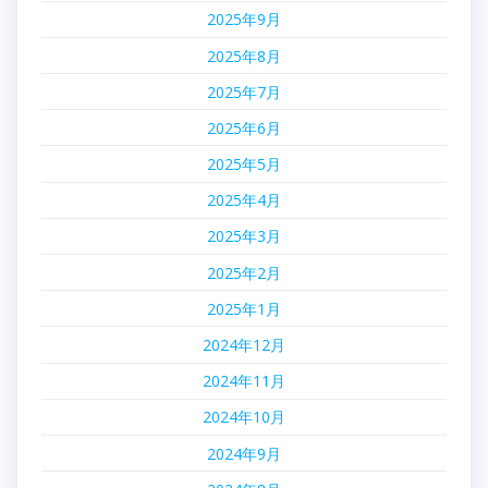
2025年9月
2025年8月
2025年7月
2025年6月
2025年5月
2025年4月
2025年3月
2025年2月
2025年1月
2024年12月
2024年11月
2024年10月
2024年9月