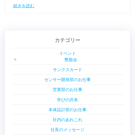
続きを読む
カテゴリー
イベント
懇親会
サンクスカード
センサー開発部のお仕事
営業部のお仕事
学びの共有
本体設計部のお仕事
社内のあれこれ
社長のメッセージ