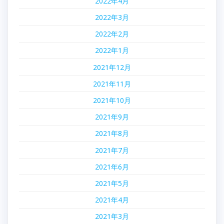
2022年4月
2022年3月
2022年2月
2022年1月
2021年12月
2021年11月
2021年10月
2021年9月
2021年8月
2021年7月
2021年6月
2021年5月
2021年4月
2021年3月