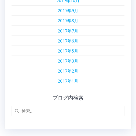
2017年10月
2017年9月
2017年8月
2017年7月
2017年6月
2017年5月
2017年3月
2017年2月
2017年1月
ブログ内検索
検
索: