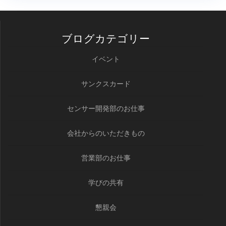
ブログカテゴリー
イベント
サンクスカード
センサー開発部のお仕事
会社からのいただきもの
営業部のお仕事
学びの共有
懇親会