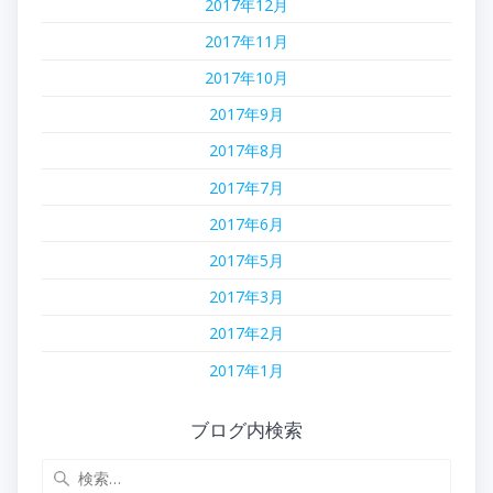
2017年12月
2017年11月
2017年10月
2017年9月
2017年8月
2017年7月
2017年6月
2017年5月
2017年3月
2017年2月
2017年1月
ブログ内検索
検
索: