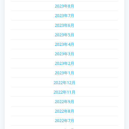
2023年8月
2023年7月
2023年6月
2023年5月
2023年4月
2023年3月
2023年2月
2023年1月
2022年12月
2022年11月
2022年9月
2022年8月
2022年7月