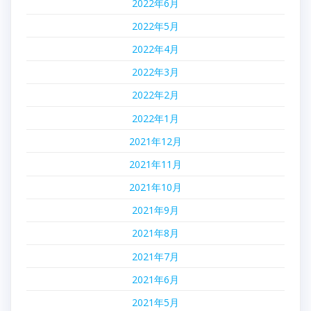
2022年6月
2022年5月
2022年4月
2022年3月
2022年2月
2022年1月
2021年12月
2021年11月
2021年10月
2021年9月
2021年8月
2021年7月
2021年6月
2021年5月