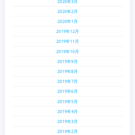
2020年3月
2020年2月
2020年1月
2019年12月
2019年11月
2019年10月
2019年9月
2019年8月
2019年7月
2019年6月
2019年5月
2019年4月
2019年3月
2019年2月