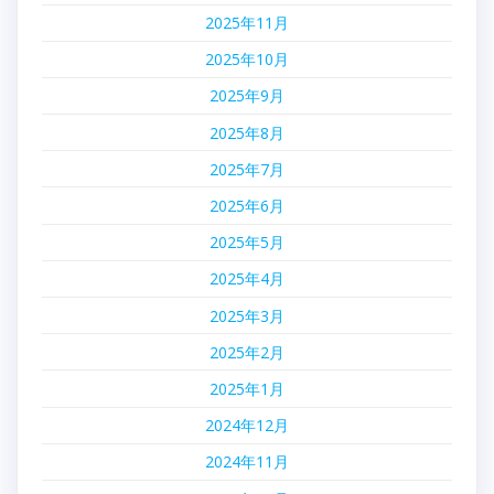
2025年11月
2025年10月
2025年9月
2025年8月
2025年7月
2025年6月
2025年5月
2025年4月
2025年3月
2025年2月
2025年1月
2024年12月
2024年11月