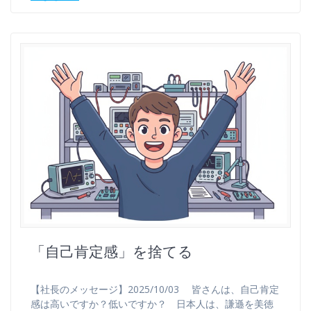
「自己肯定感」を捨てる
【社長のメッセージ】2025/10/03 皆さんは、自己肯定
感は高いですか？低いですか？ 日本人は、謙遜を美徳