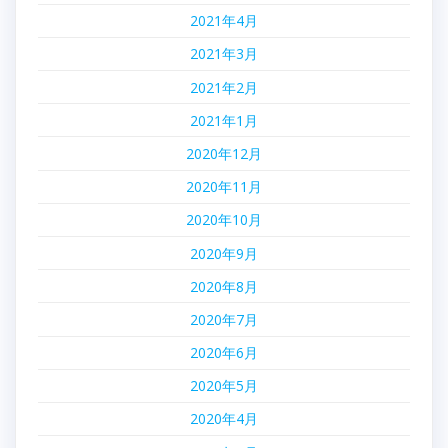
2021年4月
2021年3月
2021年2月
2021年1月
2020年12月
2020年11月
2020年10月
2020年9月
2020年8月
2020年7月
2020年6月
2020年5月
2020年4月