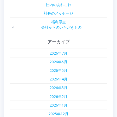
社内のあれこれ
社長のメッセージ
福利厚生
会社からのいただきもの
アーカイブ
2026年7月
2026年6月
2026年5月
2026年4月
2026年3月
2026年2月
2026年1月
2025年12月