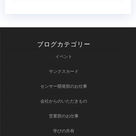
ブログカテゴリー
イベント
サンクスカード
センサー開発部のお仕事
会社からのいただきもの
営業部のお仕事
学びの共有