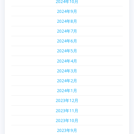
2024年10月
2024年9月
2024年8月
2024年7月
2024年6月
2024年5月
2024年4月
2024年3月
2024年2月
2024年1月
2023年12月
2023年11月
2023年10月
2023年9月