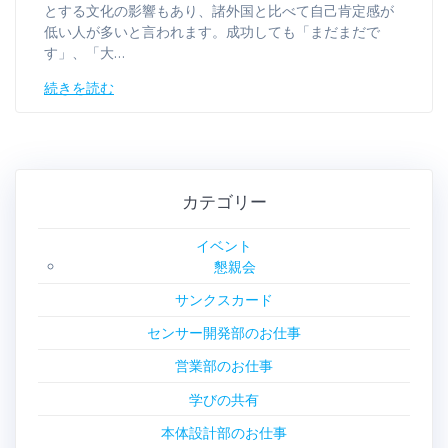
とする文化の影響もあり、諸外国と比べて自己肯定感が
低い人が多いと言われます。成功しても「まだまだで
す」、「大…
続きを読む
カテゴリー
イベント
懇親会
サンクスカード
センサー開発部のお仕事
営業部のお仕事
学びの共有
本体設計部のお仕事