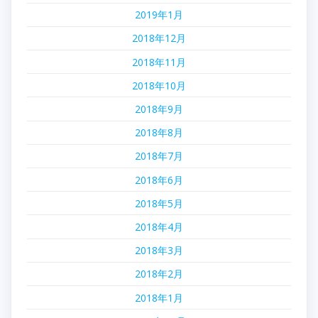
2019年1月
2018年12月
2018年11月
2018年10月
2018年9月
2018年8月
2018年7月
2018年6月
2018年5月
2018年4月
2018年3月
2018年2月
2018年1月