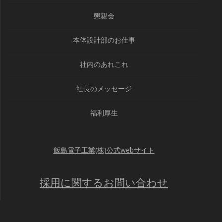
懇親会
本体設計部のお仕事
社内のあれこれ
社長のメッセージ
福利厚生
飯島電子工業(株)公式webサイト
採用に関するお問い合わせ