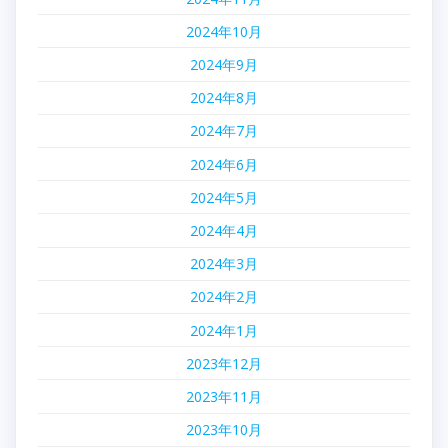
2024年10月
2024年9月
2024年8月
2024年7月
2024年6月
2024年5月
2024年4月
2024年3月
2024年2月
2024年1月
2023年12月
2023年11月
2023年10月