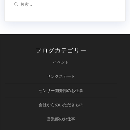
検
索:
ブログカテゴリー
イベント
サンクスカード
センサー開発部のお仕事
会社からのいただきもの
営業部のお仕事