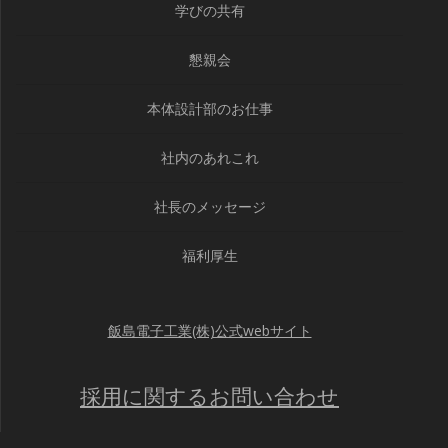
学びの共有
懇親会
本体設計部のお仕事
社内のあれこれ
社長のメッセージ
福利厚生
飯島電子工業(株)公式webサイト
採用に関するお問い合わせ