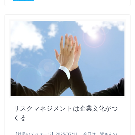
リスクマネジメントは企業文化がつ
くる
【社長のメッセージ】2025/07/11 今日は、皆さんの