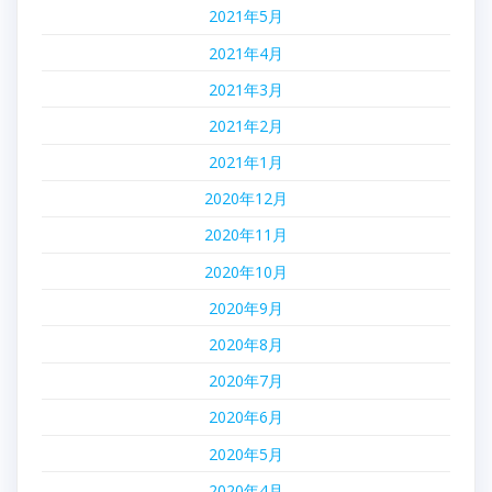
2021年5月
2021年4月
2021年3月
2021年2月
2021年1月
2020年12月
2020年11月
2020年10月
2020年9月
2020年8月
2020年7月
2020年6月
2020年5月
2020年4月