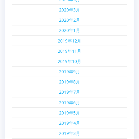
2020年3月
2020年2月
2020年1月
2019年12月
2019年11月
2019年10月
2019年9月
2019年8月
2019年7月
2019年6月
2019年5月
2019年4月
2019年3月