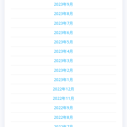
2023年9月
2023年8月
2023年7月
2023年6月
2023年5月
2023年4月
2023年3月
2023年2月
2023年1月
2022年12月
2022年11月
2022年9月
2022年8月
2022年7月