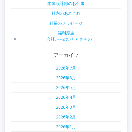
本体設計部のお仕事
社内のあれこれ
社長のメッセージ
福利厚生
会社からのいただきもの
アーカイブ
2026年7月
2026年6月
2026年5月
2026年4月
2026年3月
2026年2月
2026年1月