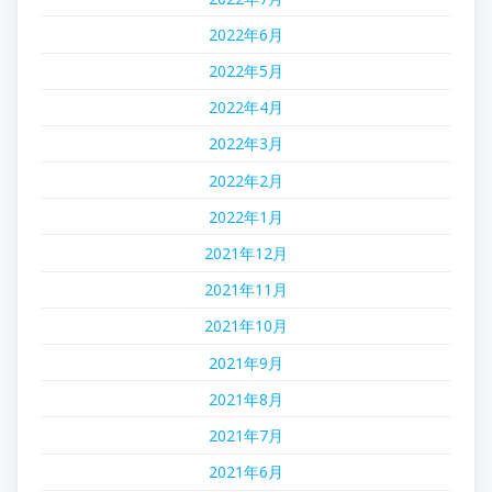
2022年6月
2022年5月
2022年4月
2022年3月
2022年2月
2022年1月
2021年12月
2021年11月
2021年10月
2021年9月
2021年8月
2021年7月
2021年6月