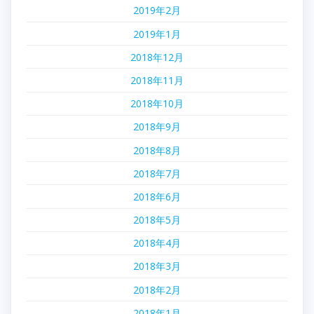
2019年2月
2019年1月
2018年12月
2018年11月
2018年10月
2018年9月
2018年8月
2018年7月
2018年6月
2018年5月
2018年4月
2018年3月
2018年2月
2018年1月