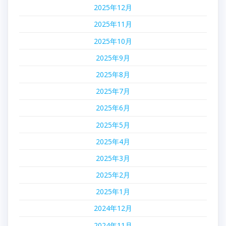
2025年12月
2025年11月
2025年10月
2025年9月
2025年8月
2025年7月
2025年6月
2025年5月
2025年4月
2025年3月
2025年2月
2025年1月
2024年12月
2024年11月