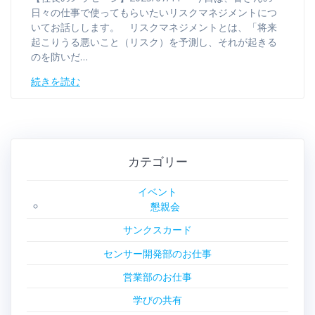
日々の仕事で使ってもらいたいリスクマネジメントにつ
いてお話しします。 リスクマネジメントとは、「将来
起こりうる悪いこと（リスク）を予測し、それが起きる
のを防いだ…
続きを読む
カテゴリー
イベント
懇親会
サンクスカード
センサー開発部のお仕事
営業部のお仕事
学びの共有