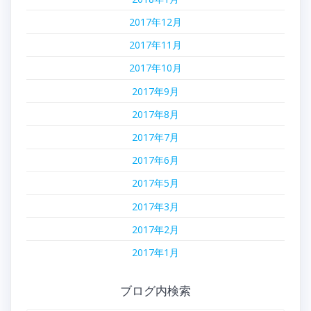
2017年12月
2017年11月
2017年10月
2017年9月
2017年8月
2017年7月
2017年6月
2017年5月
2017年3月
2017年2月
2017年1月
ブログ内検索